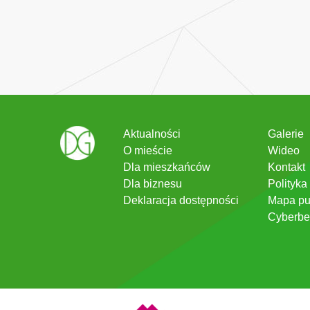
Aktualności
Galerie
O mieście
Wideo
Dla mieszkańców
Kontakt
Dla biznesu
Polityka
Deklaracja dostępności
Mapa pu
Cyberbe