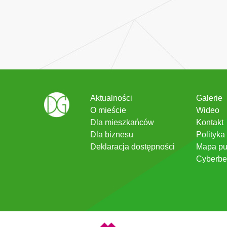
Aktualności
Galerie
O mieście
Wideo
Dla mieszkańców
Kontakt
Dla biznesu
Polityka
Deklaracja dostępności
Mapa pu
Cyberbe