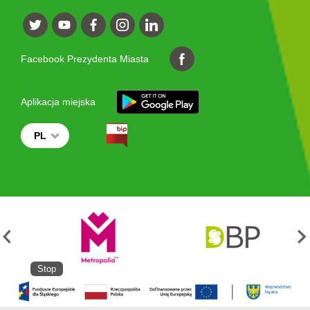
Facebook Prezydenta Miasta
Aplikacja miejska
PL
Stop