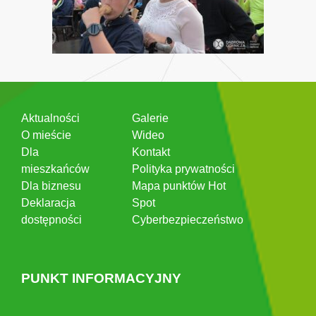
Aktualności
Galerie
O mieście
Wideo
Dla
Kontakt
mieszkańców
Polityka prywatności
Dla biznesu
Mapa punktów Hot
Deklaracja
Spot
dostępności
Cyberbezpieczeństwo
PUNKT INFORMACYJNY