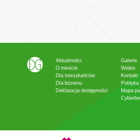
Aktualności
Galerie
O mieście
Wideo
Dla mieszkańców
Kontakt
Dla biznesu
Polityka
Deklaracja dostępności
Mapa pu
Cyberbe