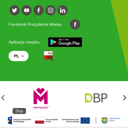
Facebook Prezydenta Miasta
Aplikacja miejska
PL
Stop