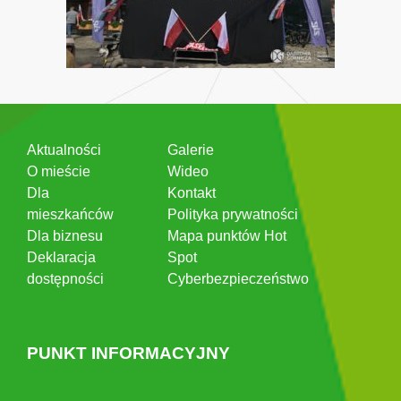
Aktualności
Galerie
O mieście
Wideo
Dla
Kontakt
mieszkańców
Polityka prywatności
Dla biznesu
Mapa punktów Hot
Deklaracja
Spot
dostępności
Cyberbezpieczeństwo
PUNKT INFORMACYJNY