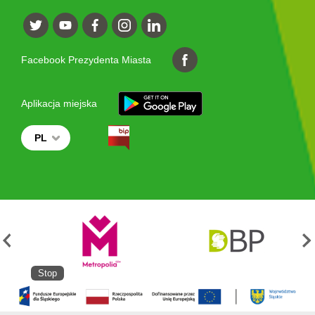
Facebook Prezydenta Miasta
Aplikacja miejska
PL
Stop