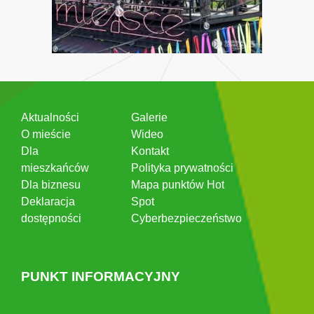
Aktualności
Galerie
O mieście
Wideo
Dla
Kontakt
mieszkańców
Polityka prywatności
Dla biznesu
Mapa punktów Hot
Deklaracja
Spot
dostępności
Cyberbezpieczeństwo
PUNKT INFORMACYJNY