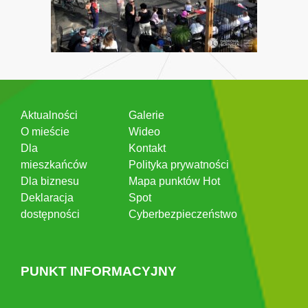
Aktualności
Galerie
O mieście
Wideo
Dla
Kontakt
mieszkańców
Polityka prywatności
Dla biznesu
Mapa punktów Hot
Deklaracja
Spot
dostępności
Cyberbezpieczeństwo
PUNKT INFORMACYJNY