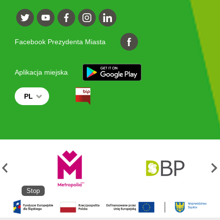
Facebook Prezydenta Miasta
Aplikacja miejska
PL
Stop