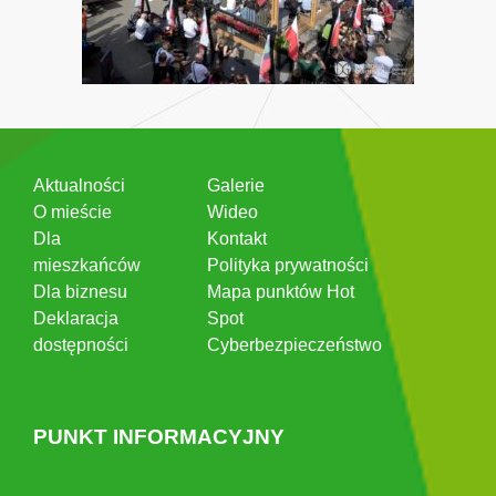
Aktualności
Galerie
O mieście
Wideo
Dla
Kontakt
mieszkańców
Polityka prywatności
Dla biznesu
Mapa punktów Hot
Deklaracja
Spot
dostępności
Cyberbezpieczeństwo
PUNKT INFORMACYJNY