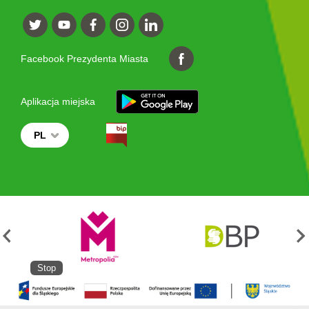
Facebook Prezydenta Miasta
Aplikacja miejska
PL
Stop