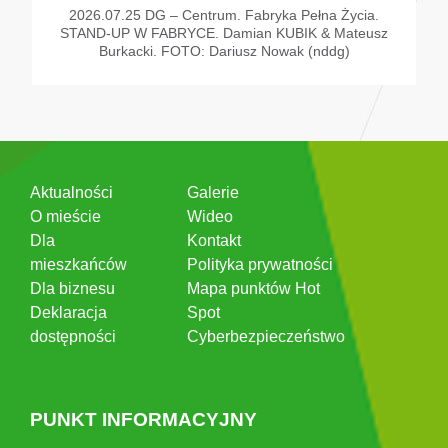
2026.07.25 DG – Centrum. Fabryka Pełna Życia.
STAND-UP W FABRYCE. Damian KUBIK & Mateusz
Burkacki. FOTO: Dariusz Nowak (nddg)
Aktualności
Galerie
O mieście
Wideo
Dla
Kontakt
mieszkańców
Polityka prywatności
Dla biznesu
Mapa punktów Hot
Deklaracja
Spot
dostępności
Cyberbezpieczeństwo
PUNKT INFORMACYJNY