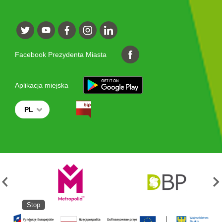
Facebook Prezydenta Miasta
Aplikacja miejska
PL
Stop