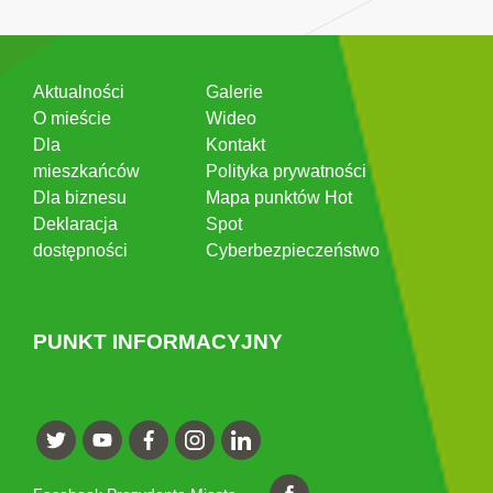
Aktualności
Galerie
O mieście
Wideo
Dla
Kontakt
mieszkańców
Polityka prywatności
Dla biznesu
Mapa punktów Hot
Deklaracja
Spot
dostępności
Cyberbezpieczeństwo
PUNKT INFORMACYJNY