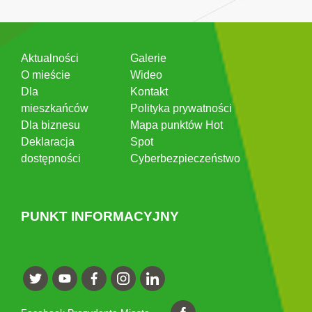
Aktualności
Galerie
O mieście
Wideo
Dla
Kontakt
mieszkańców
Polityka prywatności
Dla biznesu
Mapa punktów Hot
Deklaracja
Spot
dostępności
Cyberbezpieczeństwo
PUNKT INFORMACYJNY