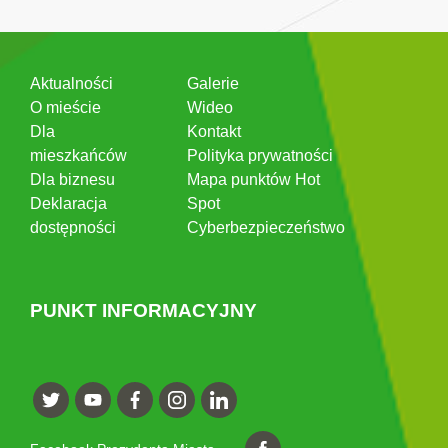
Aktualności
Galerie
O mieście
Wideo
Dla
Kontakt
mieszkańców
Polityka prywatności
Dla biznesu
Mapa punktów Hot
Deklaracja
Spot
dostępności
Cyberbezpieczeństwo
PUNKT INFORMACYJNY