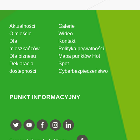
Aktualności
Galerie
O mieście
Wideo
Dla
Kontakt
mieszkańców
Polityka prywatności
Dla biznesu
Mapa punktów Hot
Deklaracja
Spot
dostępności
Cyberbezpieczeństwo
PUNKT INFORMACYJNY