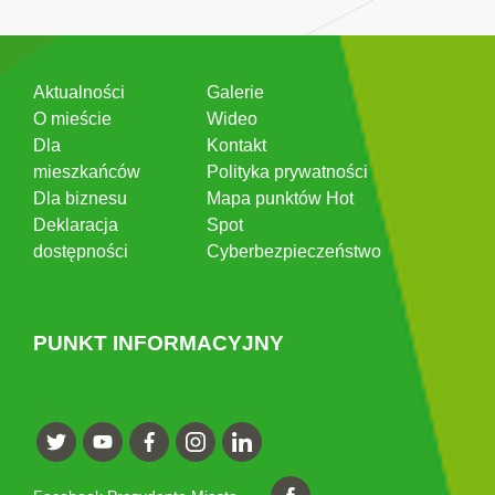
Aktualności
Galerie
O mieście
Wideo
Dla
Kontakt
mieszkańców
Polityka prywatności
Dla biznesu
Mapa punktów Hot
Deklaracja
Spot
dostępności
Cyberbezpieczeństwo
PUNKT INFORMACYJNY