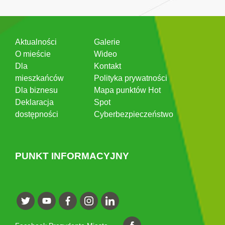
Aktualności
Galerie
O mieście
Wideo
Dla
Kontakt
mieszkańców
Polityka prywatności
Dla biznesu
Mapa punktów Hot
Deklaracja
Spot
dostępności
Cyberbezpieczeństwo
PUNKT INFORMACYJNY