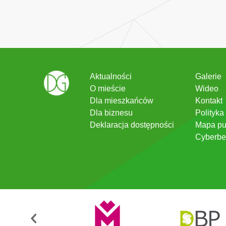
Aktualności
Galerie
O mieście
Wideo
Dla mieszkańców
Kontakt
Dla biznesu
Polityka
Deklaracja dostępności
Mapa pu
Cyberbe