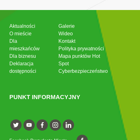
Aktualności
Galerie
O mieście
Wideo
Dla
Kontakt
mieszkańców
Polityka prywatności
Dla biznesu
Mapa punktów Hot
Deklaracja
Spot
dostępności
Cyberbezpieczeństwo
PUNKT INFORMACYJNY