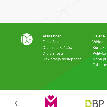
Aktualności
Galerie
O mieście
Wideo
Dla mieszkańców
Kontakt
Dla biznesu
Polityka
Deklaracja dostępności
Mapa pu
Cyberbe