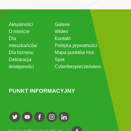
Aktualności
Galerie
O mieście
Wideo
Dla
Kontakt
mieszkańców
Polityka prywatności
Dla biznesu
Mapa punktów Hot
Deklaracja
Spot
dostępności
Cyberbezpieczeństwo
PUNKT INFORMACYJNY