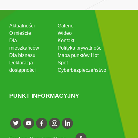
Aktualności
Galerie
O mieście
Wideo
Dla
Kontakt
mieszkańców
Polityka prywatności
Dla biznesu
Mapa punktów Hot
Deklaracja
Spot
dostępności
Cyberbezpieczeństwo
PUNKT INFORMACYJNY