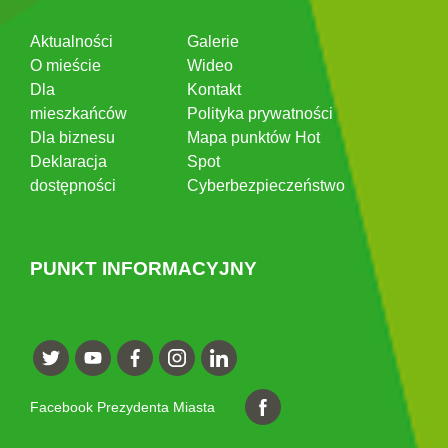
Aktualności
Galerie
O mieście
Wideo
Dla
Kontakt
mieszkańców
Polityka prywatności
Dla biznesu
Mapa punktów Hot
Deklaracja
Spot
dostępności
Cyberbezpieczeństwo
PUNKT INFORMACYJNY
Facebook Prezydenta Miasta