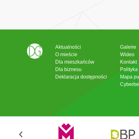
Aktualności
Galerie
O mieście
Wideo
Dla mieszkańców
Kontakt
Dla biznesu
Polityka
Deklaracja dostępności
Mapa pu
Cyberbe