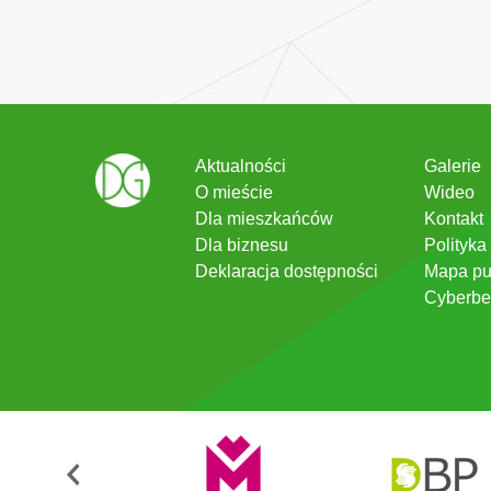
Aktualności
Galerie
O mieście
Wideo
Dla mieszkańców
Kontakt
Dla biznesu
Polityka
Deklaracja dostępności
Mapa pu
Cyberbe