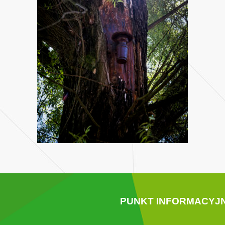
PUNKT INFORMACYJ