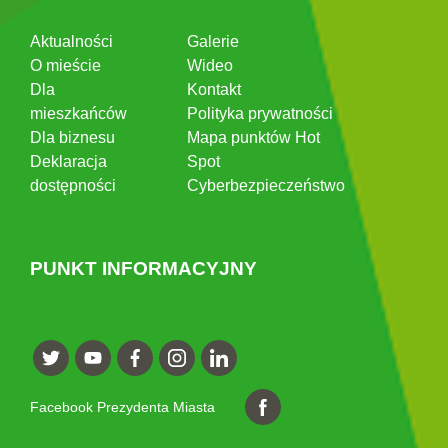
Aktualności
Galerie
O mieście
Wideo
Dla
Kontakt
mieszkańców
Polityka prywatności
Dla biznesu
Mapa punktów Hot
Deklaracja
Spot
dostępności
Cyberbezpieczeństwo
PUNKT INFORMACYJNY
Facebook Prezydenta Miasta