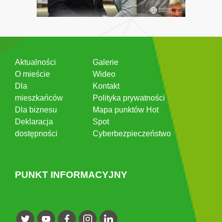
Aktualności
Galerie
O mieście
Wideo
Dla
Kontakt
mieszkańców
Polityka prywatności
Dla biznesu
Mapa punktów Hot
Deklaracja
Spot
dostępności
Cyberbezpieczeństwo
PUNKT INFORMACYJNY