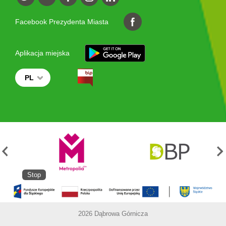
Facebook Prezydenta Miasta
Aplikacja miejska
PL
Stop
2026 Dąbrowa Górnicza