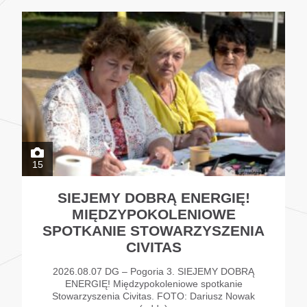
15
SIEJEMY DOBRĄ ENERGIĘ!
MIĘDZYPOKOLENIOWE
SPOTKANIE STOWARZYSZENIA
CIVITAS
2026.08.07 DG – Pogoria 3. SIEJEMY DOBRĄ
ENERGIĘ! Międzypokoleniowe spotkanie
Stowarzyszenia Civitas. FOTO: Dariusz Nowak