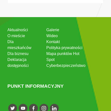
Aktualności
Galerie
O mieście
Wideo
Dla
Kontakt
mieszkańców
Polityka prywatności
Dla biznesu
Mapa punktów Hot
Deklaracja
Spot
dostępności
Cyberbezpieczeństwo
PUNKT INFORMACYJNY