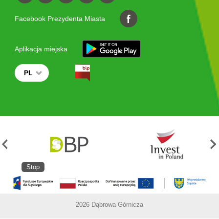
Facebook Prezydenta Miasta
Aplikacja miejska
PL
Stop
2026 Dąbrowa Górnicza