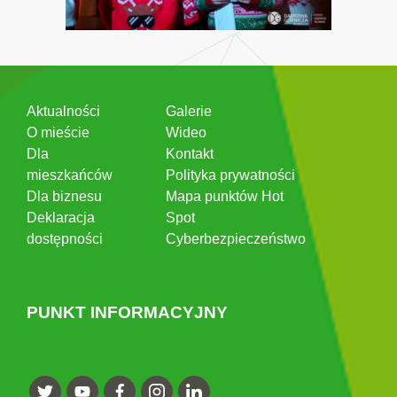
Aktualności
Galerie
O mieście
Wideo
Dla
Kontakt
mieszkańców
Polityka prywatności
Dla biznesu
Mapa punktów Hot
Deklaracja
Spot
dostępności
Cyberbezpieczeństwo
PUNKT INFORMACYJNY