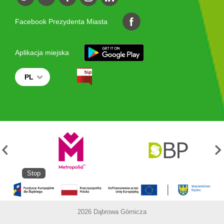
Facebook Prezydenta Miasta
Aplikacja miejska
PL
Stop
2026 Dąbrowa Górnicza