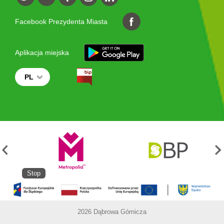
Facebook Prezydenta Miasta
Aplikacja miejska
PL
Stop
2026 Dąbrowa Górnicza