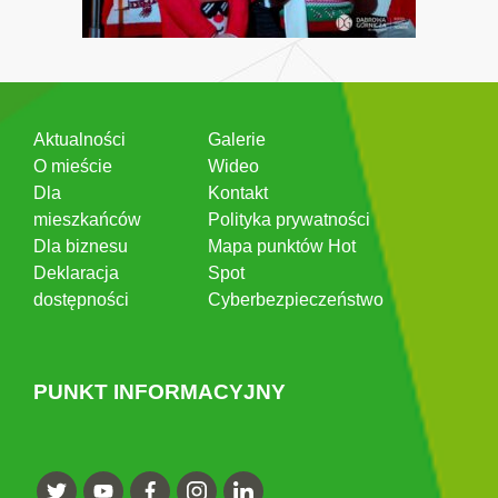
Aktualności
Galerie
O mieście
Wideo
Dla
Kontakt
mieszkańców
Polityka prywatności
Dla biznesu
Mapa punktów Hot
Deklaracja
Spot
dostępności
Cyberbezpieczeństwo
PUNKT INFORMACYJNY