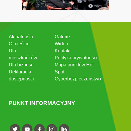
Aktualności
Galerie
O mieście
Wideo
Dla
Kontakt
mieszkańców
Polityka prywatności
Dla biznesu
Mapa punktów Hot
Deklaracja
Spot
dostępności
Cyberbezpieczeństwo
PUNKT INFORMACYJNY