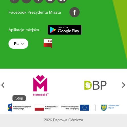
Facebook Prezydenta Miasta
Aplikacja miejska
PL
Stop
2026 Dąbrowa Górnicza