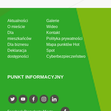
Aktualności
Galerie
O mieście
Wideo
Dla
Kontakt
mieszkańców
Polityka prywatności
Dla biznesu
Mapa punktów Hot
Deklaracja
Spot
dostępności
Cyberbezpieczeństwo
PUNKT INFORMACYJNY