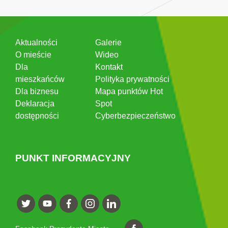
Aktualności
Galerie
O mieście
Wideo
Dla
Kontakt
mieszkańców
Polityka prywatności
Dla biznesu
Mapa punktów Hot
Deklaracja
Spot
dostępności
Cyberbezpieczeństwo
PUNKT INFORMACYJNY