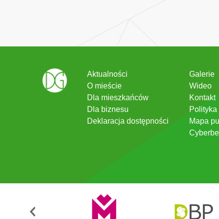
Aktualności
Galerie
O mieście
Wideo
Dla mieszkańców
Kontakt
Dla biznesu
Polityka
Deklaracja dostępności
Mapa pu
Cyberbe