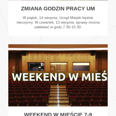
ZMIANA GODZIN PRACY UM
W piątek, 14 sierpnia, Urząd Miejski będzie
nieczynny. W czwartek, 13 sierpnia, sprawy można
załatwiać w godz.7.30-15.30.
WEEKEND W MIEŚCIE 7-9