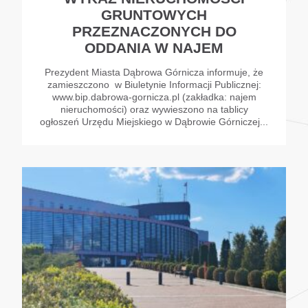
GRUNTOWYCH
PRZEZNACZONYCH DO
ODDANIA W NAJEM
Prezydent Miasta Dąbrowa Górnicza informuje, że
zamieszczono w Biuletynie Informacji Publicznej:
www.bip.dabrowa-gornicza.pl (zakładka: najem
nieruchomości) oraz wywieszono na tablicy
ogłoszeń Urzędu Miejskiego w Dąbrowie Górniczej...