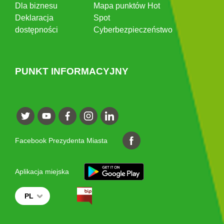
Dla biznesu
Mapa punktów Hot
Deklaracja
Spot
dostępności
Cyberbezpieczeństwo
PUNKT INFORMACYJNY
Facebook Prezydenta Miasta
Aplikacja miejska
PL