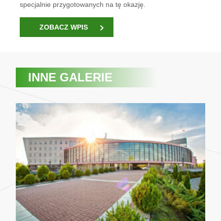
specjalnie przygotowanych na tę okazję.
ZOBACZ WPIS
INNE GALERIE