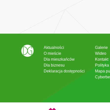
Aktualności
Galerie
O mieście
Wideo
Dla mieszkańców
Kontakt
Dla biznesu
Polityka
Deklaracja dostępności
Mapa pu
Cyberbe