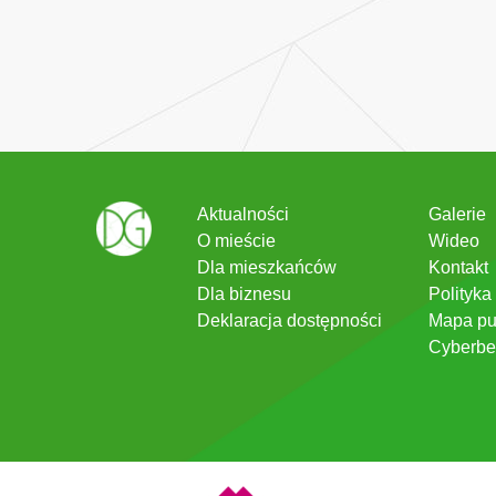
Aktualności
Galerie
O mieście
Wideo
Dla mieszkańców
Kontakt
Dla biznesu
Polityka
Deklaracja dostępności
Mapa pu
Cyberbe