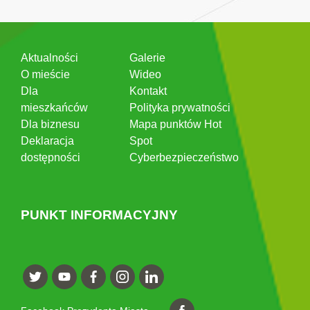
Aktualności
Galerie
O mieście
Wideo
Dla
Kontakt
mieszkańców
Polityka prywatności
Dla biznesu
Mapa punktów Hot
Deklaracja
Spot
dostępności
Cyberbezpieczeństwo
PUNKT INFORMACYJNY