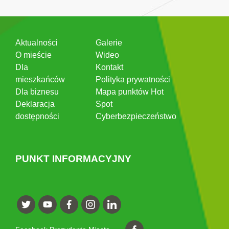
Aktualności
Galerie
O mieście
Wideo
Dla
Kontakt
mieszkańców
Polityka prywatności
Dla biznesu
Mapa punktów Hot
Deklaracja
Spot
dostępności
Cyberbezpieczeństwo
PUNKT INFORMACYJNY