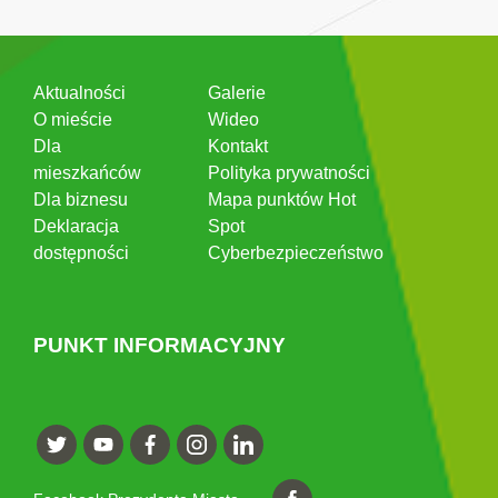
Aktualności
Galerie
O mieście
Wideo
Dla
Kontakt
mieszkańców
Polityka prywatności
Dla biznesu
Mapa punktów Hot
Deklaracja
Spot
dostępności
Cyberbezpieczeństwo
PUNKT INFORMACYJNY