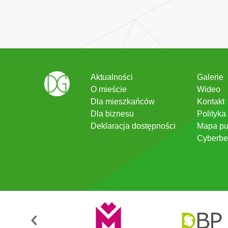
Aktualności
Galerie
O mieście
Wideo
Dla mieszkańców
Kontakt
Dla biznesu
Polityka
Deklaracja dostępności
Mapa pu
Cyberbe