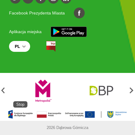
Facebook Prezydenta Miasta
Aplikacja miejska
PL
Stop
2026 Dąbrowa Górnicza