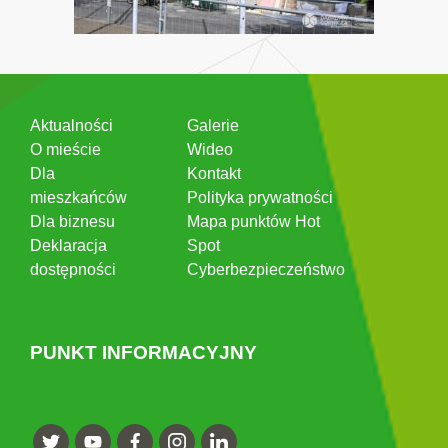
Aktualności
Galerie
O mieście
Wideo
Dla
Kontakt
mieszkańców
Polityka prywatności
Dla biznesu
Mapa punktów Hot
Deklaracja
Spot
dostępności
Cyberbezpieczeństwo
PUNKT INFORMACYJNY