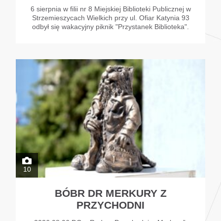
6 sierpnia w filii nr 8 Miejskiej Biblioteki Publicznej w
Strzemieszycach Wielkich przy ul. Ofiar Katynia 93
odbył się wakacyjny piknik "Przystanek Biblioteka".
10
BÓBR DR MERKURY Z
PRZYCHODNI