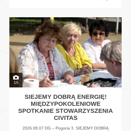
15
SIEJEMY DOBRĄ ENERGIĘ!
MIĘDZYPOKOLENIOWE
SPOTKANIE STOWARZYSZENIA
CIVITAS
2026.08.07 DG – Pogoria 3. SIEJEMY DOBRĄ