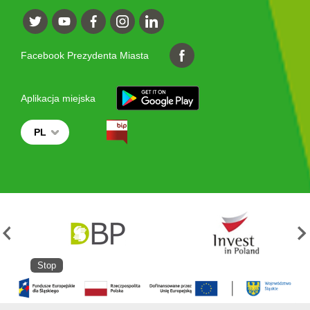
Facebook Prezydenta Miasta
Aplikacja miejska
PL
Stop