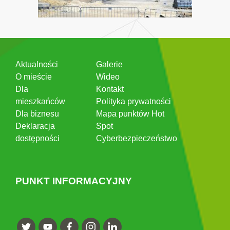
Aktualności
Galerie
O mieście
Wideo
Dla
Kontakt
mieszkańców
Polityka prywatności
Dla biznesu
Mapa punktów Hot
Deklaracja
Spot
dostępności
Cyberbezpieczeństwo
PUNKT INFORMACYJNY