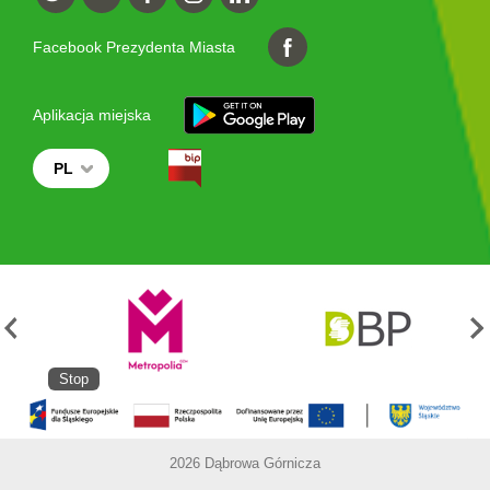
Facebook Prezydenta Miasta
Aplikacja miejska
PL
Stop
2026 Dąbrowa Górnicza