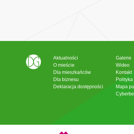
Aktualności
Galerie
O mieście
Wideo
Dla mieszkańców
Kontakt
Dla biznesu
Polityka
Deklaracja dostępności
Mapa pu
Cyberbe