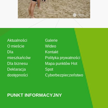
Aktualności
Galerie
O mieście
Wideo
Dla
Kontakt
mieszkańców
Polityka prywatności
Dla biznesu
Mapa punktów Hot
Deklaracja
Spot
dostępności
Cyberbezpieczeństwo
PUNKT INFORMACYJNY