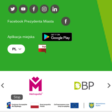
Facebook Prezydenta Miasta
Aplikacja miejska
PL
Stop