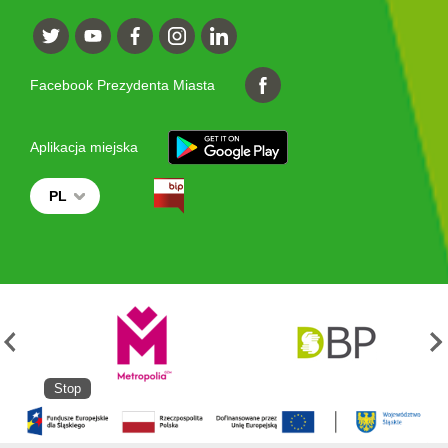
Facebook Prezydenta Miasta
Aplikacja miejska
PL
Stop