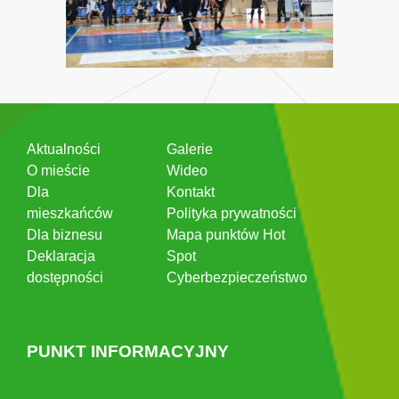
Aktualności
Galerie
O mieście
Wideo
Dla
Kontakt
mieszkańców
Polityka prywatności
Dla biznesu
Mapa punktów Hot
Deklaracja
Spot
dostępności
Cyberbezpieczeństwo
PUNKT INFORMACYJNY