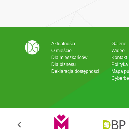
Aktualności
Galerie
O mieście
Wideo
Dla mieszkańców
Kontakt
Dla biznesu
Polityka
Deklaracja dostępności
Mapa pu
Cyberbe