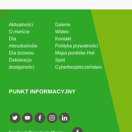
Aktualności
Galerie
O mieście
Wideo
Dla
Kontakt
mieszkańców
Polityka prywatności
Dla biznesu
Mapa punktów Hot
Deklaracja
Spot
dostępności
Cyberbezpieczeństwo
PUNKT INFORMACYJNY