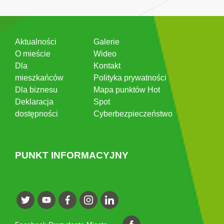
Aktualności
Galerie
O mieście
Wideo
Dla
Kontakt
mieszkańców
Polityka prywatności
Dla biznesu
Mapa punktów Hot
Deklaracja
Spot
dostępności
Cyberbezpieczeństwo
PUNKT INFORMACYJNY