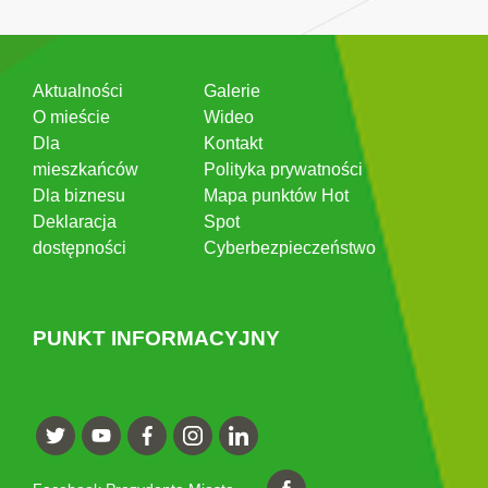
Aktualności
Galerie
O mieście
Wideo
Dla
Kontakt
mieszkańców
Polityka prywatności
Dla biznesu
Mapa punktów Hot
Deklaracja
Spot
dostępności
Cyberbezpieczeństwo
PUNKT INFORMACYJNY